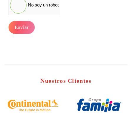
No soy un robot
Enviar
Nuestros Clientes