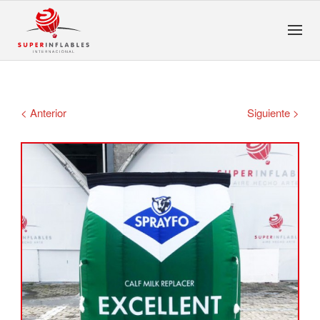
< Anterior
Siguiente >