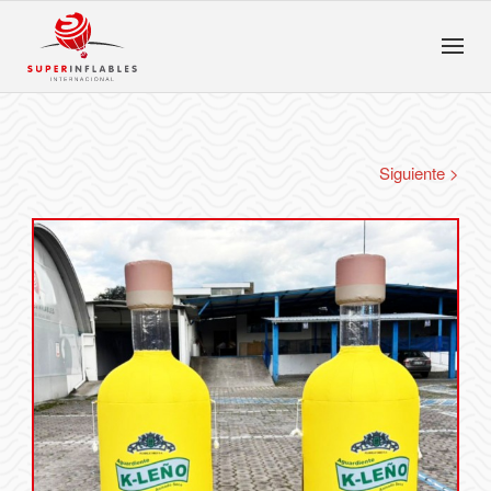
Siguiente >