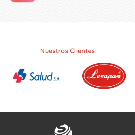
Nuestros Clientes