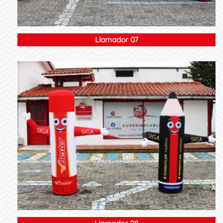
Llamador 07