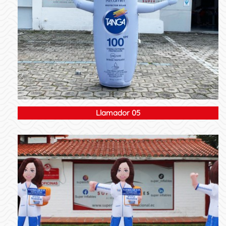
Llamador 05