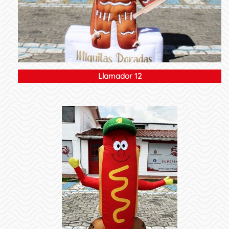
Llamador 12