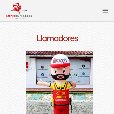
Llamadores