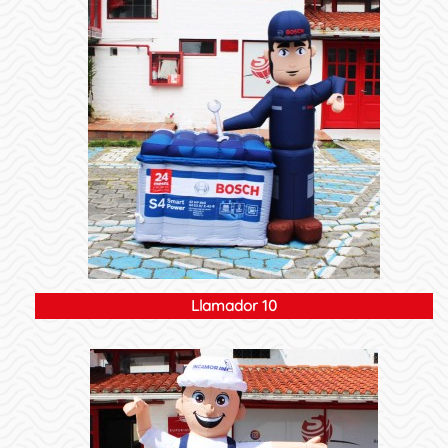
Llamador 10