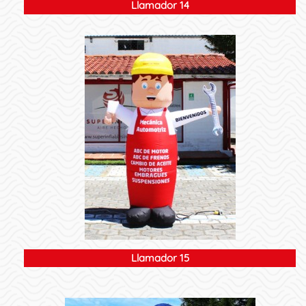
Llamador 14
Llamador 15