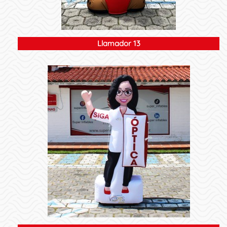
Llamador 13