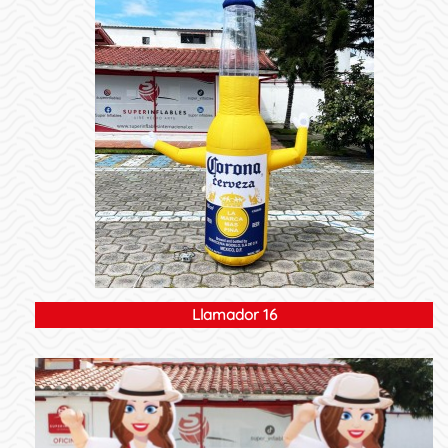
Llamador 16