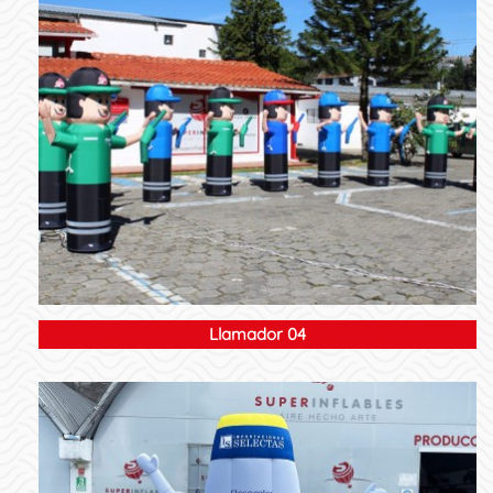
Llamador 04