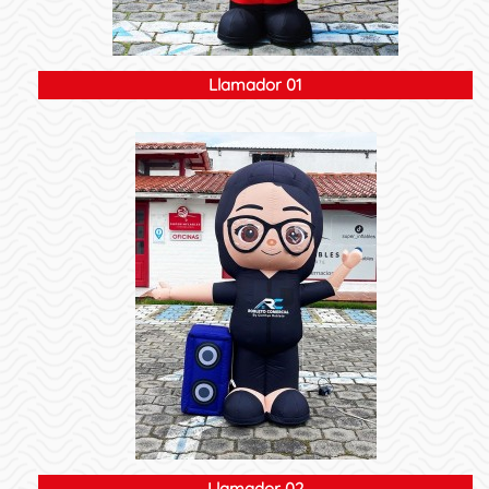
Llamador 01
Llamador 02