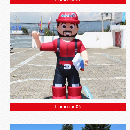
Llamador 03