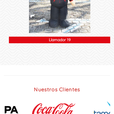
Llamador 19
Nuestros Clientes