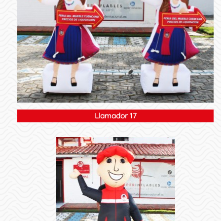
Llamador 17