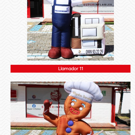
Llamador 11