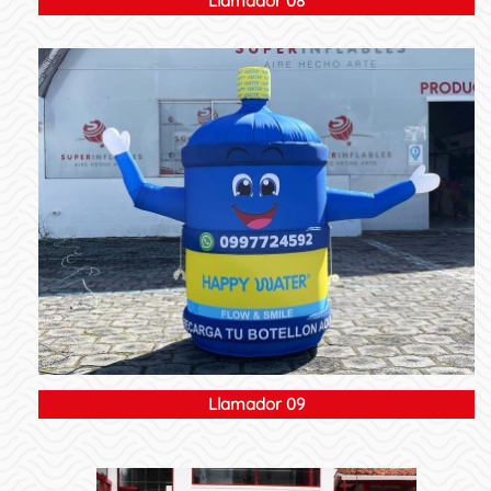
Llamador 08
Llamador 09