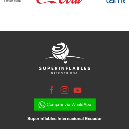
Comprar vía WhatsApp
Superinflables Internacional Ecuador