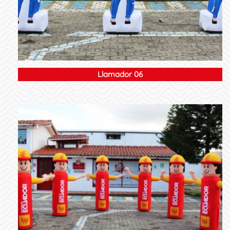
Llamador 06