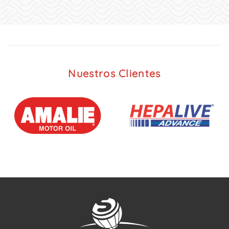
Nuestros Clientes