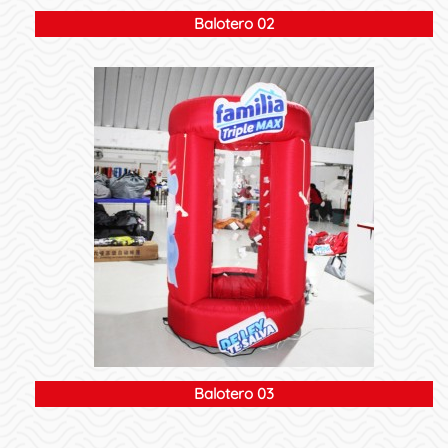
Balotero 02
Balotero 03