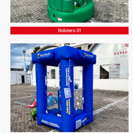
Balotero 01