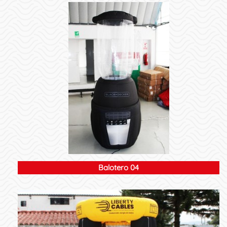
Balotero 04