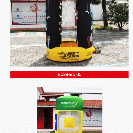
Balotero 05