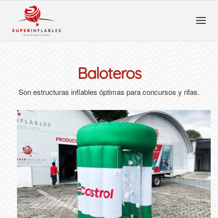
Baloteros
Son estructuras inflables óptimas para concursos y rifas.