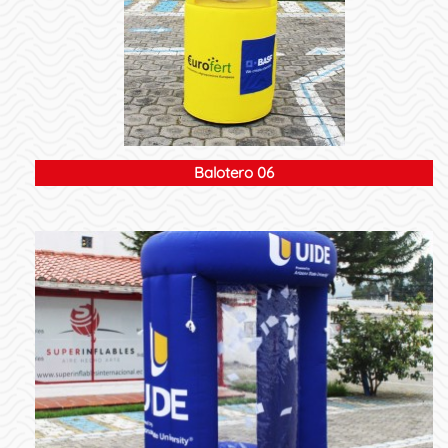
Balotero 06