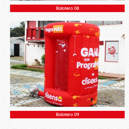
Balotero 08
Balotero 09