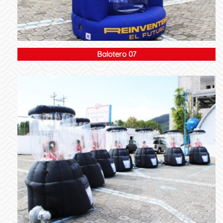
Balotero 07