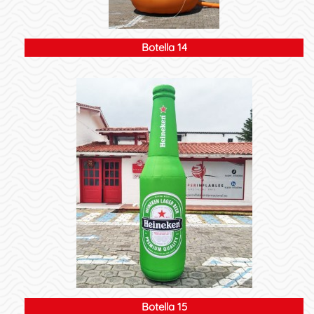
Botella 14
Botella 15