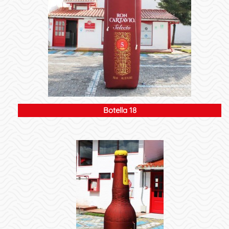
Botella 18