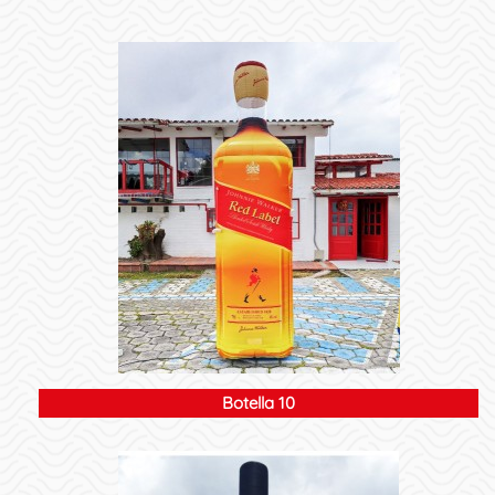
Botella 10