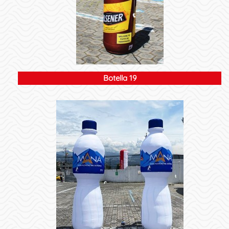
Botella 19