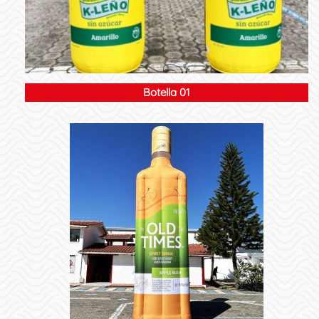
Botella 01