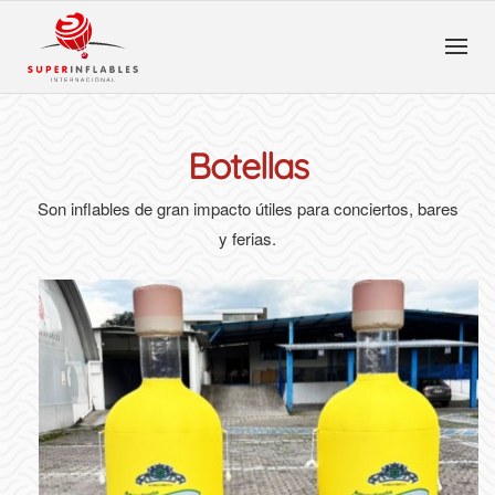
Botellas
Son inflables de gran impacto útiles para conciertos, bares
y ferias.