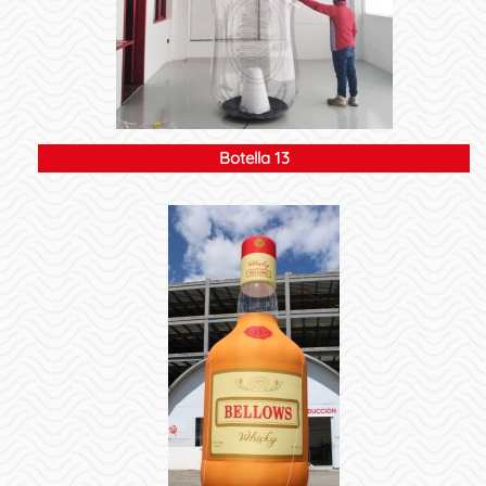
Botella 13