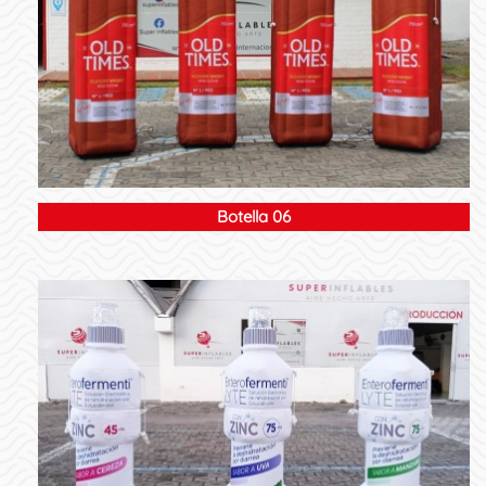
Botella 06