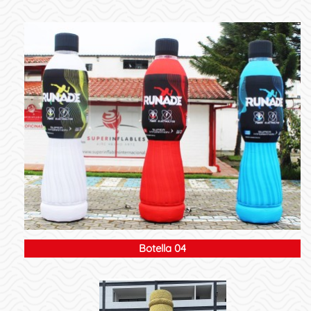
Botella 04