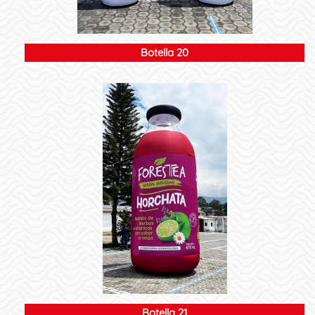
Botella 20
Botella 21