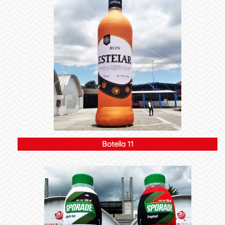
Botella 11