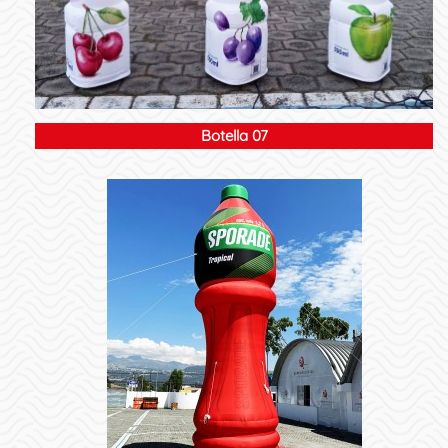
Botella 07