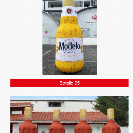
Botella 05