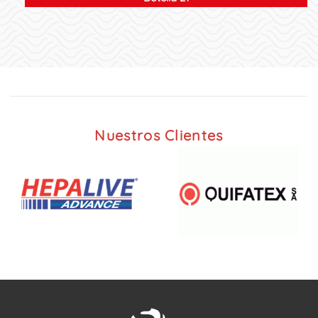
Nuestros Clientes