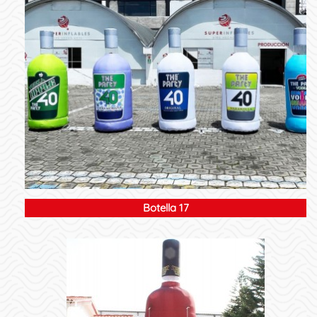
Botella 17