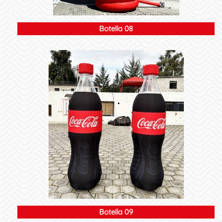
Botella 08
Botella 09