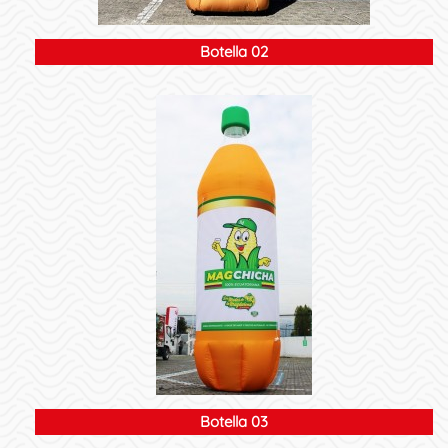
Botella 02
Botella 03