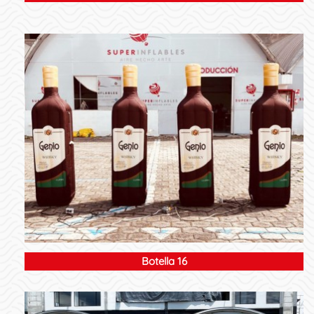
Botella 16