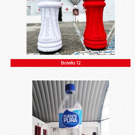
Botella 12