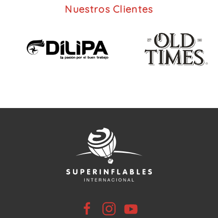
Nuestros Clientes