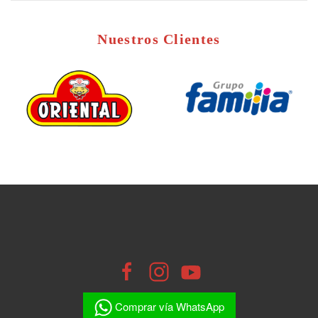
Nuestros Clientes
Comprar vía WhatsApp