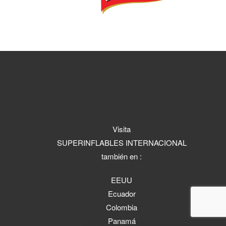
Visita
SUPERINFLABLES INTERNACIONAL
también en :
EEUU
Ecuador
Colombia
Panamá