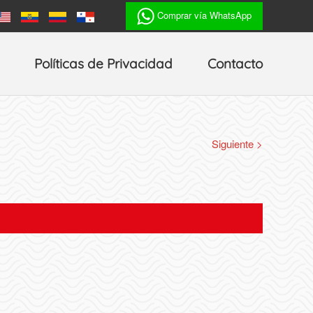
Comprar vía WhatsApp
Políticas de Privacidad
Contacto
Siguiente >