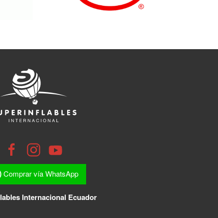
Comprar vía WhatsApp
lables Internacional Ecuador