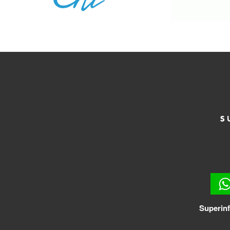
Superinf