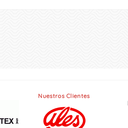
Nuestros Clientes