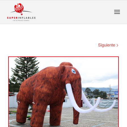
Siguiente >