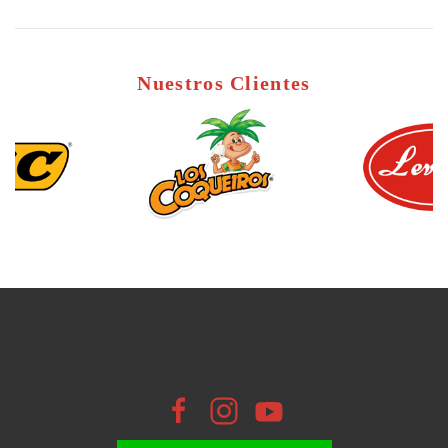
Nuestros Clientes