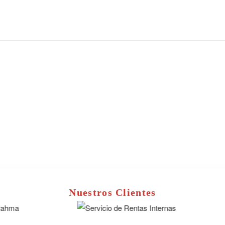
Nuestros Clientes