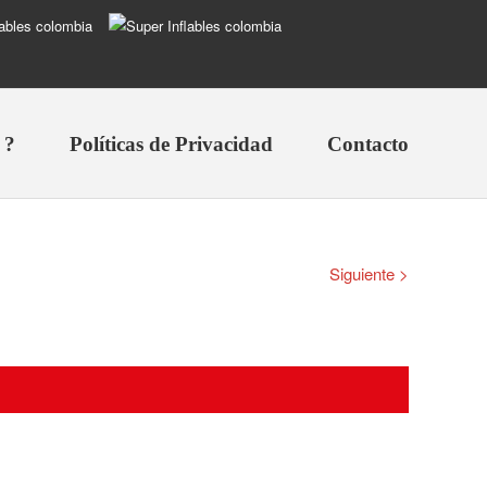
 ?
Políticas de Privacidad
Contacto
Siguiente >