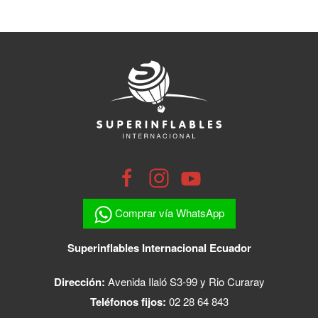
Comprar vía WhatsApp
Superinflables Internacional Ecuador
Dirección:
Avenida Ilaló S3-99 y Rio Curaray
Teléfonos fijos:
02 28 64 843