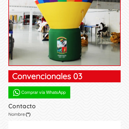
Convencionales 03
Comprar vía WhatsApp
Contacto
Nombre
(*)