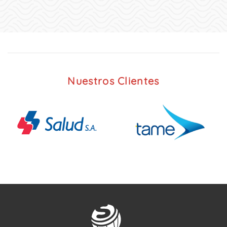
Nuestros Clientes